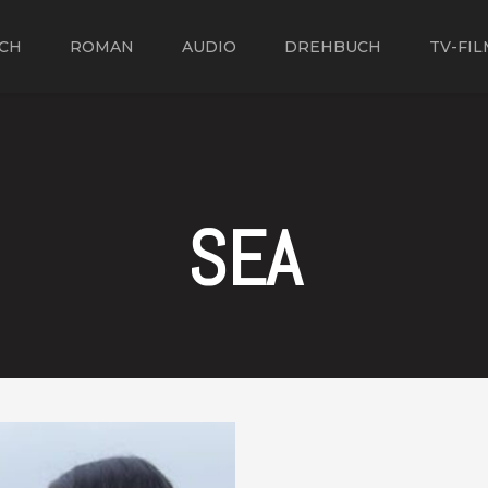
CH
ROMAN
AUDIO
DREHBUCH
TV-FIL
SEA