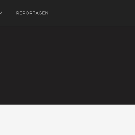
M
REPORTAGEN