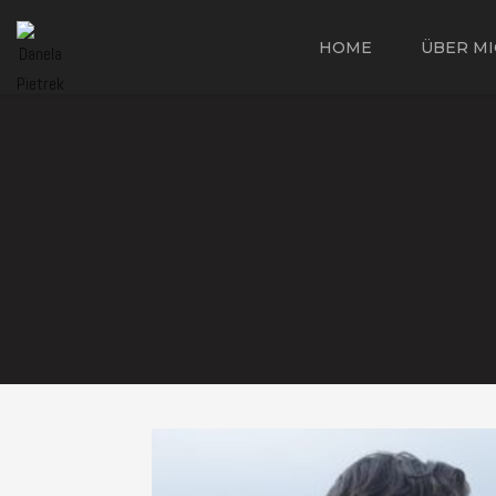
HOME
ÜBER MI