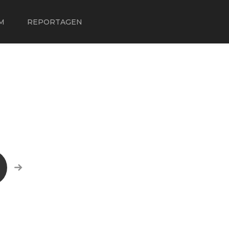
M
REPORTAGEN